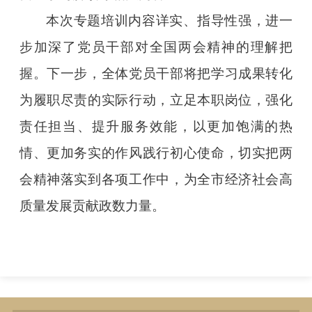
本次专题培训内容详实、指导性强，进一
步加深了党员干部对全国两会精神的理解把
握。下一步，全体党员干部将把学习成果转化
为履职尽责的实际行动，立足本职岗位，强化
责任担当、提升服务效能，以更加饱满的热
情、更加务实的作风践行初心使命，切实把两
会精神落实到各项工作中，为全市经济社会高
质量发展贡献政数力量。