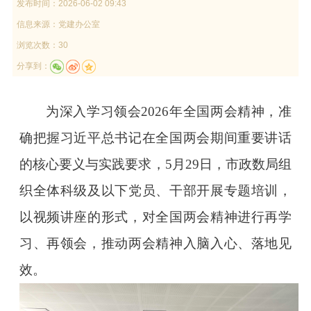
发布时间：
2026-06-02 09:43
信息来源：
党建办公室
浏览次数：30
分享到：
为深入学习领会2026年全国两会精神，准
确把握习近平总书记在全国两会期间重要讲话
的核心要义与实践要求，5月29日，市政数局组
织全体科级及以下党员、干部开展专题培训，
以视频讲座的形式，对全国两会精神进行再学
习、再领会，推动两会精神入脑入心、落地见
效。