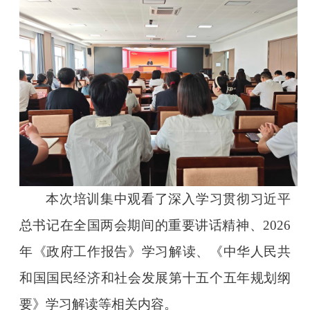
本次培训集中观看了深入学习贯彻习近平
总书记在全国两会期间的重要讲话精神、2026
年《政府工作报告》学习解读、《中华人民共
和国国民经济和社会发展第十五个五年规划纲
要》学习解读等相关内容。