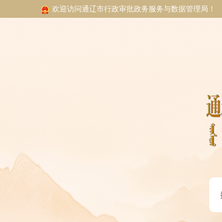
欢迎访问通辽市行政审批政务服务与数据管理局！