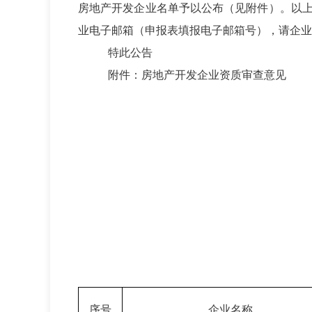
房地产开发企业
名单予以公布
（见附件）。
以
业电子邮箱（申报表填报电子邮箱号），请企业
特此公告
附件：房地产开发企业资质审查意见
序号
企业名称