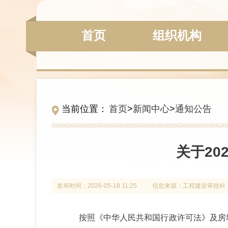
首页
组织机构
当前位置：
首页
>
新闻中心
>
通知公告
关于2
发布时间：
2026-05-18 11:25
信息来源：
工程建设审批科
按照《中华人民共和国行政许可法》及房