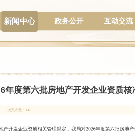
新闻中心
政务公开
互动交流
026年度第六批房地产开发企业资质核
浏览次数：44
地产开发企业资质相关管理规定，我局对
202
6
年度第
六
批房地产