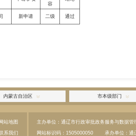
容
司
新申请
二级
通过
内蒙古自治区
市本级部门
网站地图
主办单位：通辽市行政审批政务服务与数据管
联系我们
网站标识码：1505000050
承办单位：通