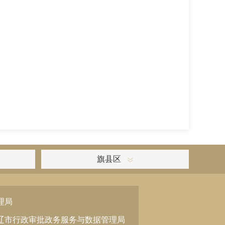
旗县区
理局
辽市行政审批政务服务与数据管理局