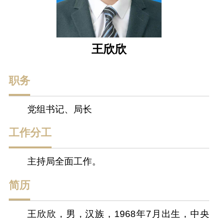
王欣欣
职务
党组书记、局长
工作分工
主持局全面工作。
简历
王欣欣，男，汉族，1968年7月出生，中央