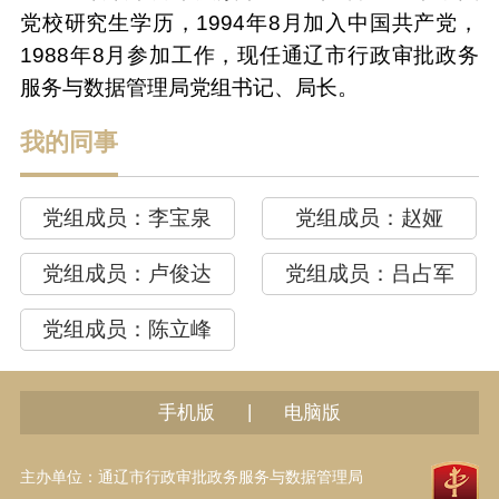
党校研究生学历，1994年8月加入中国共产党，
1988年8月参加工作，现任通辽市行政审批政务
服务与数据管理局党组书记、局长。
我的同事
党组成员：
李宝泉
党组成员：
赵娅
党组成员：
卢俊达
党组成员：
吕占军
党组成员：
陈立峰
|
手机版
电脑版
主办单位：通辽市行政审批政务服务与数据管理局