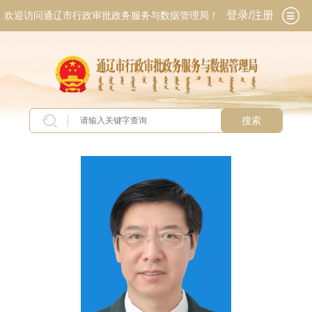
登录/注册
欢迎访问通辽市行政审批政务服务与数据管理局！
搜索