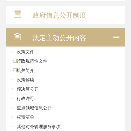
政府信息
公开制度
法定主动
公开内容
政策文件
行政规范性文件
机关简介
政策解读
预决算公开
行政许可
重点领域信息公开
权责清单
其他对外管理服务事项