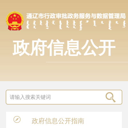
政府信息公开
政府信息
公开指南