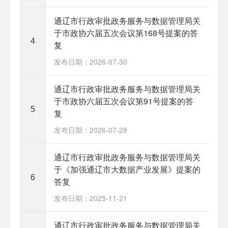
通辽市行政审批政务服务与数据管理局关
于市政协六届五次会议第168号提案的答
4
复
发布日期：2026-07-30
通辽市行政审批政务服务与数据管理局关
于市政协六届五次会议第91号提案的答
5
复
发布日期：2026-07-28
通辽市行政审批政务服务与数据管理局关
于《加强通辽市大数据产业发展》提案的
6
答复
发布日期：2025-11-21
通辽市行政审批政务服务与数据管理局关