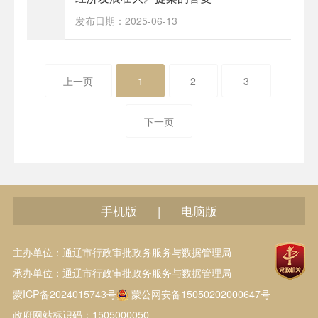
发布日期：2025-06-13
上一页
1
2
3
下一页
手机版
电脑版
|
主办单位：通辽市行政审批政务服务与数据管理局
承办单位：通辽市行政审批政务服务与数据管理局
蒙ICP备2024015743号
蒙公网安备15050202000647号
政府网站标识码：1505000050