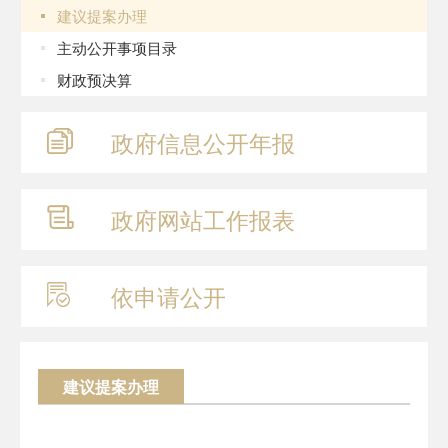
建议提案办理
主动公开事项目录
财政预决算
政府信息
公开年报
政府网站
工作报表
依申请公开
建议提案办理