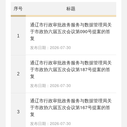
序号
标题
通辽市行政审批政务服务与数据管理局关
于市政协六届五次会议第090号提案的答
1
复
发布日期：2026-07-30
通辽市行政审批政务服务与数据管理局关
于市政协六届五次会议第187号提案的答
2
复
发布日期：2026-07-30
通辽市行政审批政务服务与数据管理局关
于市政协六届五次会议第167号提案的答
3
复
发布日期：2026-07-30