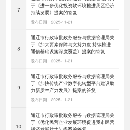
于《进一步优化投资软环境推进我区经济
7
持续发展》提案的答复
发布日期：2025-11-21
通辽市行政审批政务服务与数据管理局关
于《加大要素保障与支持力度 持续推进
8
通信基础设施深度覆盖》提案的答复
发布日期：2025-11-21
通辽市行政审批政务服务与数据管理局关
于《加快传统产业数字化转型平台建设助
9
力新质生产力发展》提案的答复
发布日期：2025-11-21
通辽市行政审批政务服务与数据管理局关
于《优化民营企业发展环境促进我市民营
10
经济发展壮大》提案的答复