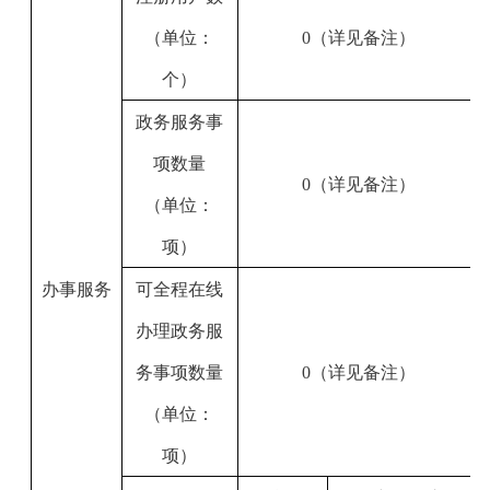
（单位：
0（详见备注）
个）
政务服务事
项数量
0（详见备注）
（单位：
项）
办事服务
可全程在线
办理政务服
务事项数量
0（详见备注）
（单位：
项）