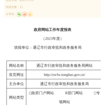
浏览次数：11
分享到：
政府网站工作年度报表
（
20
2
3
年度）
填报单位：通辽市行政审批和政务服务局
网站名称
通辽市行政审批和政务服务局网站
首页网址
http://zwfw.tongliao.gov.cn/
主办单位
通辽市行政审批和政务服务局
□政府门户网站
R
部门网站
□专
网站类型
项网站