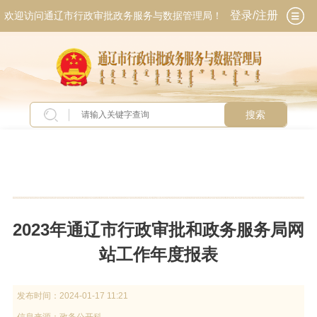
登录/注册
欢迎访问通辽市行政审批政务服务与数据管理局！
搜索
当前位置：
首页
>
政务公开
>
政府信息公开
>
政
府网站工作报表
2023年通辽市行政审批和政务服务局网
站工作年度报表
发布时间：
2024-01-17 11:21
信息来源：
政务公开科