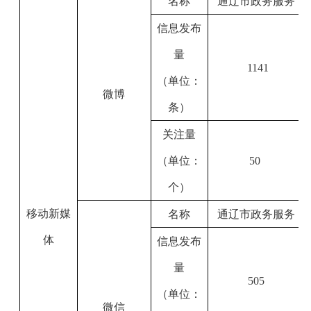
名称
通辽市政务服务
信息发布
量
1141
（单位：
微博
条）
关注量
（单位：
50
个）
移动新媒
名称
通辽市政务服务
体
信息发布
量
505
（单位：
微信