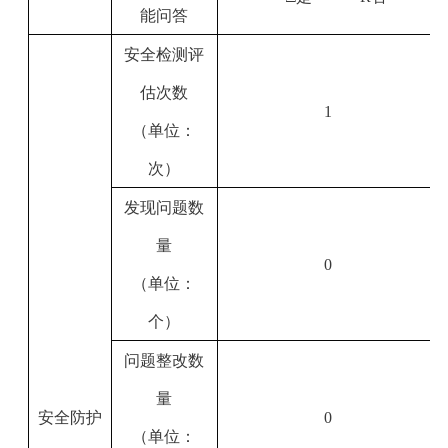
能问答
安全检测评
估次数
1
（单位：
次）
发现问题数
量
0
（单位：
个）
问题整改数
量
安全防护
0
（单位：